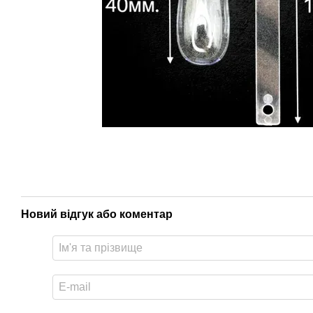
Новий відгук або коментар