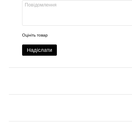
Оцініть товар
Надіслати