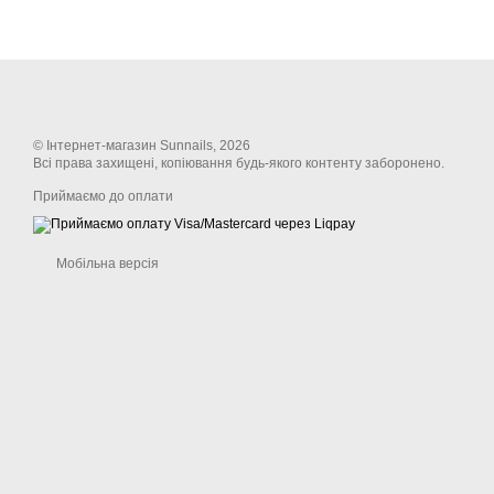
© Інтернет-магазин Sunnails, 2026
Всі права захищені, копіювання будь-якого контенту заборонено.
Приймаємо до оплати
Мобільна версія