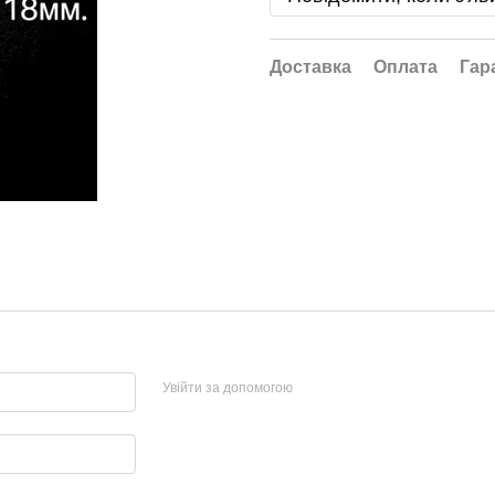
Доставка
Оплата
Гар
Увійти за допомогою