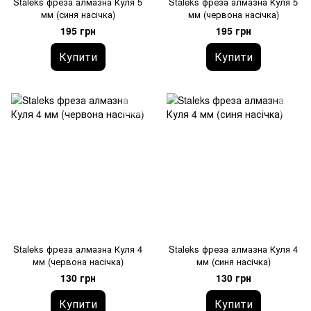
Staleks фреза алмазна Куля 5
Staleks фреза алмазна Куля 5
мм (синя насічка)
мм (червона насічка)
195 грн
195 грн
Купити
Купити
Staleks фреза алмазна Куля 4
Staleks фреза алмазна Куля 4
мм (червона насічка)
мм (синя насічка)
130 грн
130 грн
Купити
Купити