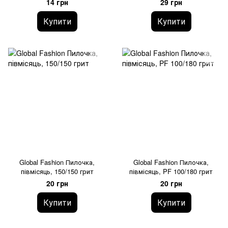
14 грн
29 грн
Купити
Купити
Global Fashion Пилочка,
Global Fashion Пилочка,
півмісяць, 150/150 грит
півмісяць, PF 100/180 грит
20 грн
20 грн
Купити
Купити