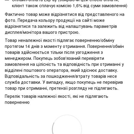
клієнт також сплачує комісію 1,6% від суми замовлення)
Фактично товар може відрізнятися від представленого на
фото. Передача кольору продукції на сайті може
відрізнятися та залежить від налаштувань параметрів
дисплея/монітора вашого пристрою.
Товар неналежної якості підлягає поверненню/обміну
протягом 14 днів з моменту отримання. Повернення/обмін
товарів здійснюється тільки після узгодження з
менеджером. Покупець зобов'язаний перевіряти
замовлення на цілісність та відповідність при отриманні у
відділені поштового оператора, який здіснює доставку.
Відповідальність за пошкодження/втрату товарів несе
служба доставки. У випадку, якщо покупець не перевірив
товар при отриманні, претензії розгляду не підлягають.
Перелік товарів належної якості, які не підлягають
поверненню