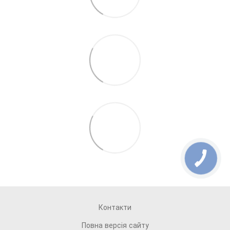
Контакти
Повна версія сайту