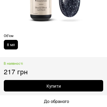
Об'єм
8 мл
В наявності
217 грн
Купити
До обраного