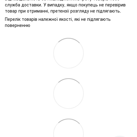
служба доставки. У випадку, якщо покупець не перевірив
товар при отриманні, претензії розгляду не підлягають.
Перелік товарів належної якості, які не підлягають
поверненню