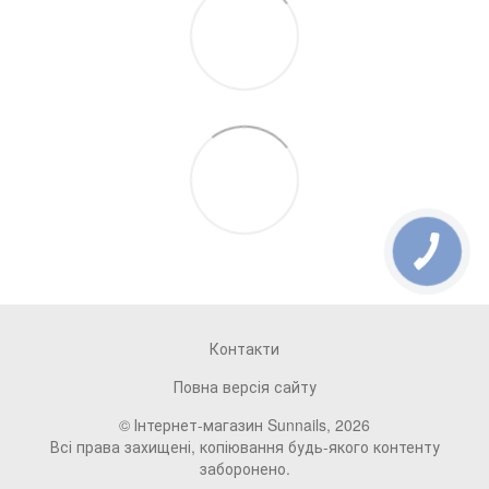
Контакти
Повна версія сайту
© Інтернет-магазин Sunnails, 2026
Всі права захищені, копіювання будь-якого контенту
заборонено.