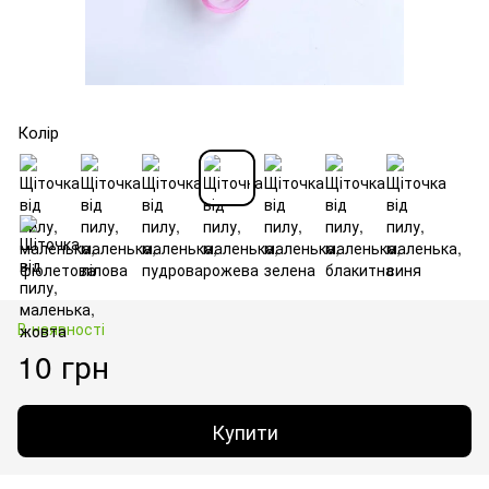
Колір
В наявності
10 грн
Купити