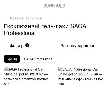
Каталог
Гель-лаки
Ексклюзивні гель-лаки SAGA
Professional
Фільтр
За популярністю
1
Бренд
SAGA Professional