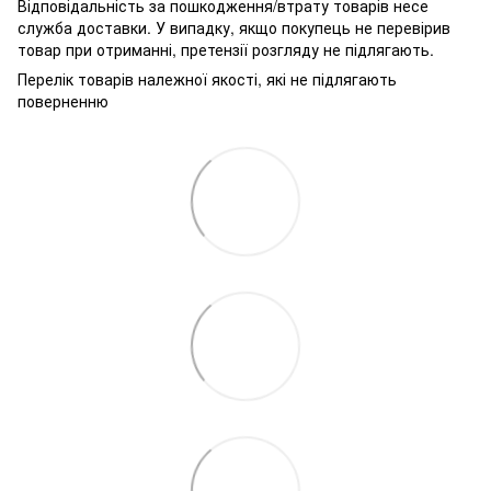
Відповідальність за пошкодження/втрату товарів несе
служба доставки. У випадку, якщо покупець не перевірив
товар при отриманні, претензії розгляду не підлягають.
Перелік товарів належної якості, які не підлягають
поверненню