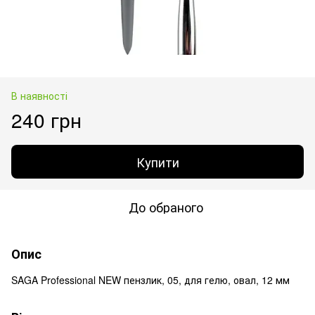
В наявності
240 грн
Купити
До обраного
Опис
SAGA Professional NEW пензлик, 05, для гелю, овал, 12 мм