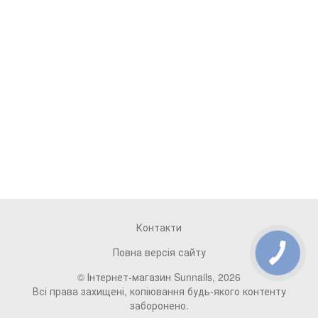
Контакти
Повна версія сайту
© Інтернет-магазин Sunnails, 2026
Всі права захищені, копіювання будь-якого контенту
заборонено.