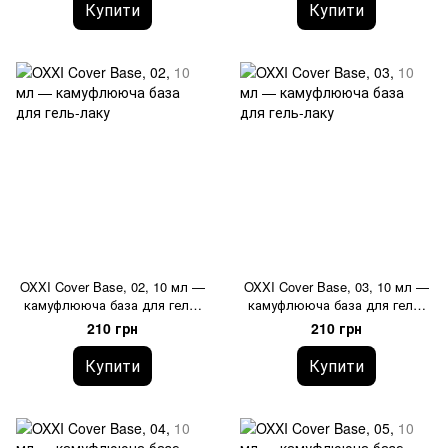
Купити
Купити
OXXI Cover Base, 02, 10 мл —
OXXI Cover Base, 03, 10 мл —
камуфлююча база для гель-
камуфлююча база для гель-
лаку
лаку
210 грн
210 грн
Купити
Купити