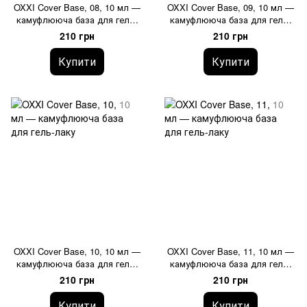
OXXI Cover Base, 08, 10 мл —
OXXI Cover Base, 09, 10 мл —
камуфлююча база для гель-
камуфлююча база для гель-
лаку
лаку
210 грн
210 грн
Купити
Купити
OXXI Cover Base, 10, 10 мл —
OXXI Cover Base, 11, 10 мл —
камуфлююча база для гель-
камуфлююча база для гель-
лаку
лаку
210 грн
210 грн
Купити
Купити