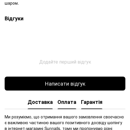
шаром.
Відгуки
Додайте перший відгук
Написати відгук
Доставка
Оплата
Гарантія
Ми розуміємо, що отримання вашого замовлення своєчасно
є важливою частиною вашого позитивного досвіду шопінгу
в інтернет-магазині Sunnails, тому ми пропонуємо різні