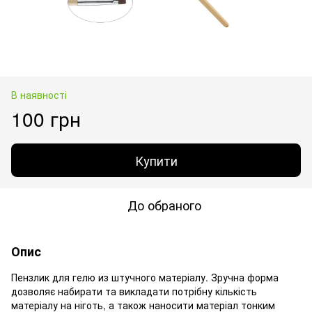
В наявності
100 грн
Купити
До обраного
Опис
Пензлик для гелю из штучного матеріалу. Зручна форма
дозволяє набирати та викладати потрібну кількість
матеріалу на ніготь, а також наносити матеріал тонким