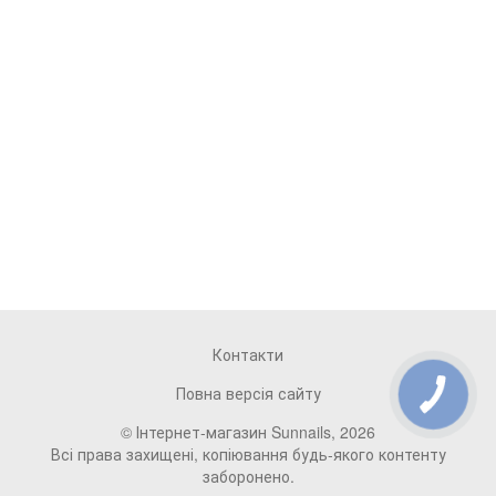
Контакти
Повна версія сайту
© Інтернет-магазин Sunnails, 2026
Всі права захищені, копіювання будь-якого контенту
заборонено.