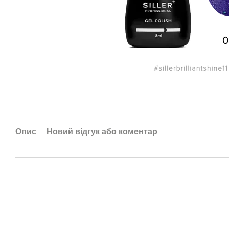
Опис
Новий відгук або коментар