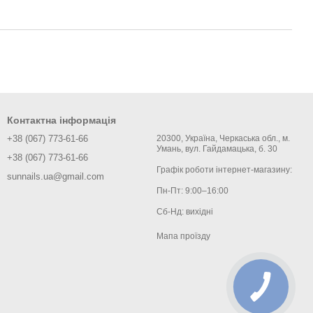
Контактна інформація
+38 (067) 773-61-66
20300, Україна, Черкаська обл., м.
Умань, вул. Гайдамацька, б. 30
+38 (067) 773-61-66
Графік роботи інтернет-магазину:
sunnails.ua@gmail.com
Пн-Пт: 9:00–16:00
Сб-Нд: вихідні
Мапа проїзду