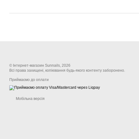
© Інтернет-магазин Sunnails, 2026
Всі права захищені, копіювання будь-якого контенту заборонено.
Приймаємо до оплати
Мобільна версія