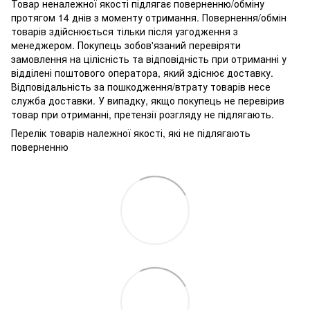
Товар неналежної якості підлягає поверненню/обміну
протягом 14 днів з моменту отримання. Повернення/обмін
товарів здійснюється тільки після узгодження з
менеджером. Покупець зобов'язаний перевіряти
замовлення на цілісність та відповідність при отриманні у
відділені поштового оператора, який здіснює доставку.
Відповідальність за пошкодження/втрату товарів несе
служба доставки. У випадку, якщо покупець не перевірив
товар при отриманні, претензії розгляду не підлягають.
Перелік товарів належної якості, які не підлягають
поверненню