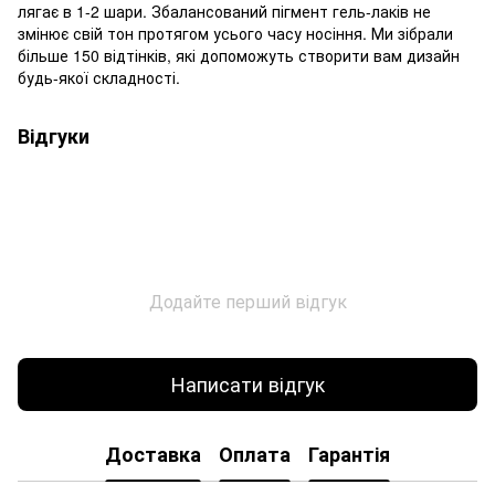
лягає в 1-2 шари. Збалансований пігмент гель-лаків не
змінює свій тон протягом усього часу носіння. Ми зібрали
більше 150 відтінків, які допоможуть створити вам дизайн
будь-якої складності.
Відгуки
Додайте перший відгук
Написати відгук
Доставка
Оплата
Гарантія