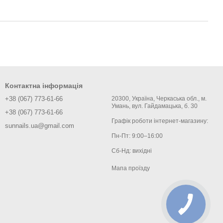
Контактна інформація
+38 (067) 773-61-66
20300, Україна, Черкаська обл., м.
Умань, вул. Гайдамацька, б. 30
+38 (067) 773-61-66
Графік роботи інтернет-магазину:
sunnails.ua@gmail.com
Пн-Пт: 9:00–16:00
Сб-Нд: вихідні
Мапа проїзду