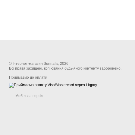
© Інтернет-магазин Sunnails, 2026
Всі права захищені, копіювання будь-якого контенту заборонено.
Приймаємо до оплати
Мобільна версія