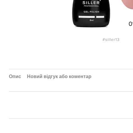
Опис
Новий відгук або коментар