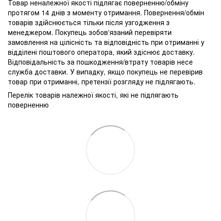
Товар неналежної якості підлягає поверненню/обміну
протягом 14 днів з моменту отримання. Повернення/обмін
товарів здійснюється тільки після узгодження з
менеджером. Покупець зобов'язаний перевіряти
замовлення на цілісність та відповідність при отриманні у
відділені поштового оператора, який здіснює доставку.
Відповідальність за пошкодження/втрату товарів несе
служба доставки. У випадку, якщо покупець не перевірив
товар при отриманні, претензії розгляду не підлягають.
Перелік товарів належної якості, які не підлягають
поверненню