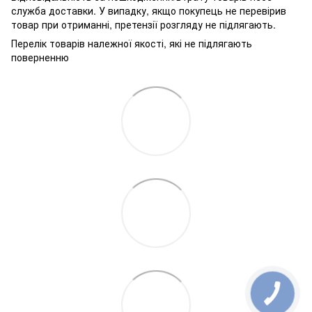
служба доставки. У випадку, якщо покупець не перевірив
товар при отриманні, претензії розгляду не підлягають.
Перелік товарів належної якості, які не підлягають
поверненню