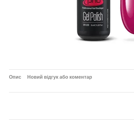
Опис
Новий відгук або коментар