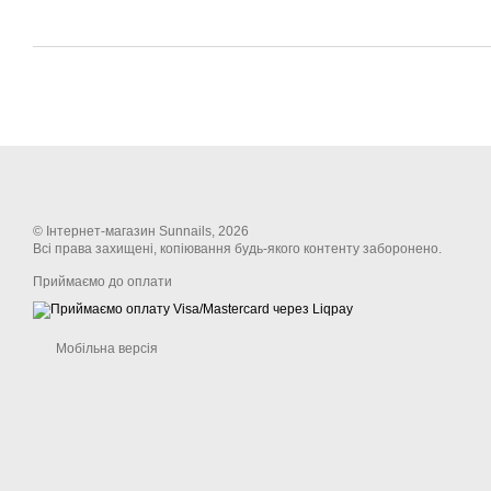
© Інтернет-магазин Sunnails, 2026
Всі права захищені, копіювання будь-якого контенту заборонено.
Приймаємо до оплати
Мобільна версія