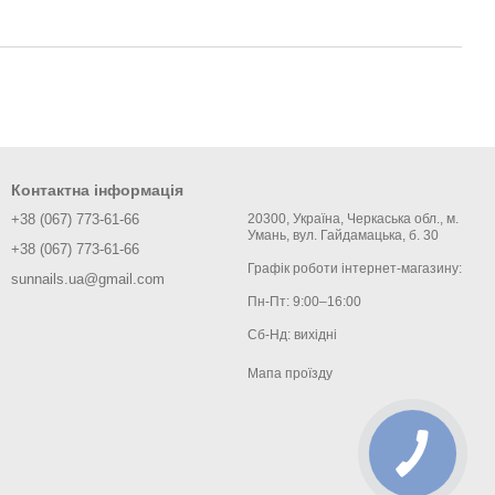
Контактна інформація
+38 (067) 773-61-66
20300, Україна, Черкаська обл., м.
Умань, вул. Гайдамацька, б. 30
+38 (067) 773-61-66
Графік роботи інтернет-магазину:
sunnails.ua@gmail.com
Пн-Пт: 9:00–16:00
Сб-Нд: вихідні
Мапа проїзду