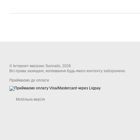
© Інтернет-магазин Sunnails, 2026
Всі права захищені, копіювання будь-якого контенту заборонено.
Приймаємо до оплати
Мобільна версія