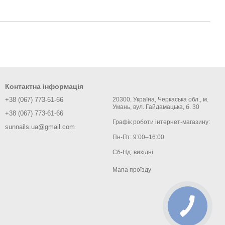
Контактна інформація
+38 (067) 773-61-66
20300, Україна, Черкаська обл., м.
Умань, вул. Гайдамацька, б. 30
+38 (067) 773-61-66
Графік роботи інтернет-магазину:
sunnails.ua@gmail.com
Пн-Пт: 9:00–16:00
Сб-Нд: вихідні
Мапа проїзду