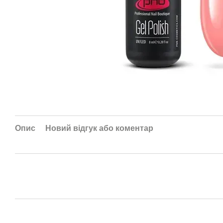
Опис
Новий відгук або коментар