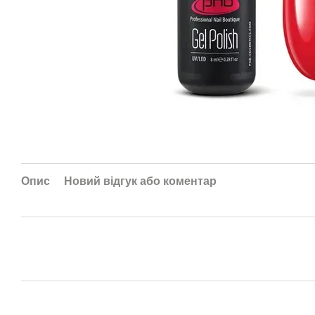
Опис
Новий відгук або коментар