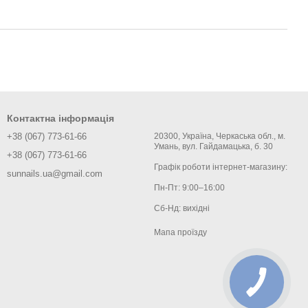
Контактна інформація
+38 (067) 773-61-66
20300, Україна, Черкаська обл., м.
Умань, вул. Гайдамацька, б. 30
+38 (067) 773-61-66
Графік роботи інтернет-магазину:
sunnails.ua@gmail.com
Пн-Пт: 9:00–16:00
Сб-Нд: вихідні
Мапа проїзду