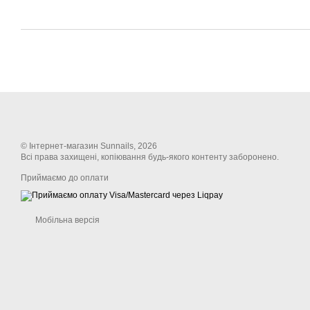
© Інтернет-магазин Sunnails, 2026
Всі права захищені, копіювання будь-якого контенту заборонено.
Приймаємо до оплати
Мобільна версія