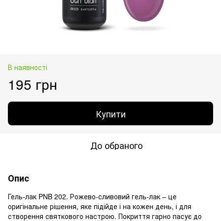
В наявності
195 грн
Купити
До обраного
Опис
Гель-лак PNB 202. Рожево-сливовий гель-лак – це
оригінальне рішення, яке підійде і на кожен день, і для
створення святкового настрою. Покриття гарно пасує до