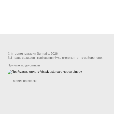
© Інтернет-магазин Sunnails, 2026
Всі права захищені, копіювання будь-якого контенту заборонено.
Приймаємо до оплати
Мобільна версія