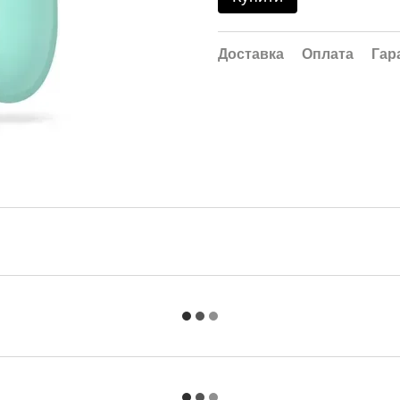
Доставка
Оплата
Гар