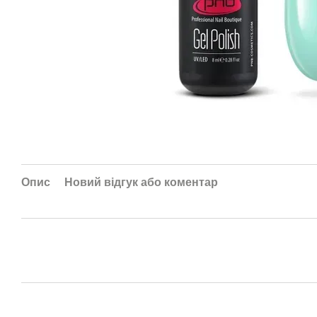
Опис
Новий відгук або коментар