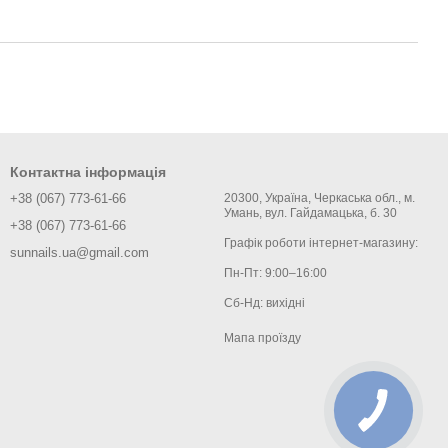
Контактна інформація
+38 (067) 773-61-66
20300, Україна, Черкаська обл., м.
Умань, вул. Гайдамацька, б. 30
+38 (067) 773-61-66
Графік роботи інтернет-магазину:
sunnails.ua@gmail.com
Пн-Пт: 9:00–16:00
Сб-Нд: вихідні
Мапа проїзду