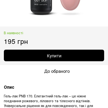
В наявності
195 грн
Купити
До обраного
Опис
Гель-лак PNB 170. Елегантний гель-лак – це ніжне
поєднання рожевого, лілового та тілесного відтінків.
Універсальне рішення як для повсякденного, так і для