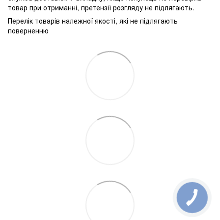
товар при отриманні, претензії розгляду не підлягають.
Перелік товарів належної якості, які не підлягають
поверненню