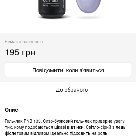
Немає в наявності
195 грн
Повідомити, коли з'явиться
До обраного
Опис
Гель-лак PNB 133. Сизо-бузковий гель-лак приверне увагу
тих, кому подобаються цікаві відтінки. Світло-сірий з ледь
фіолетовим відливом ідеально підходить на роль