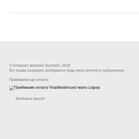
© Інтернет-магазин Sunnails, 2026
Всі права захищені, копіювання будь-якого контенту заборонено.
Приймаємо до оплати
Мобільна версія