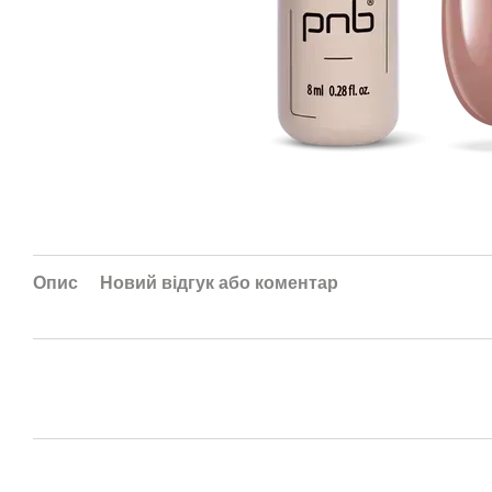
Опис
Новий відгук або коментар