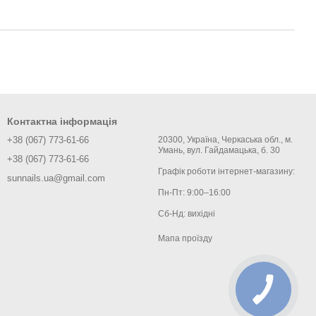
Контактна інформація
+38 (067) 773-61-66
20300, Україна, Черкаська обл., м.
Умань, вул. Гайдамацька, б. 30
+38 (067) 773-61-66
Графік роботи інтернет-магазину:
sunnails.ua@gmail.com
Пн-Пт: 9:00–16:00
Сб-Нд: вихідні
Мапа проїзду