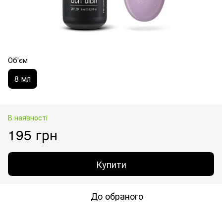
Об'єм
8 мл
В наявності
195 грн
Купити
До обраного