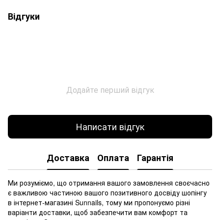
Відгуки
Додайте перший відгук
Написати відгук
Доставка
Оплата
Гарантія
Ми розуміємо, що отримання вашого замовлення своєчасно
є важливою частиною вашого позитивного досвіду шопінгу
в інтернет-магазині Sunnails, тому ми пропонуємо різні
варіанти доставки, щоб забезпечити вам комфорт та