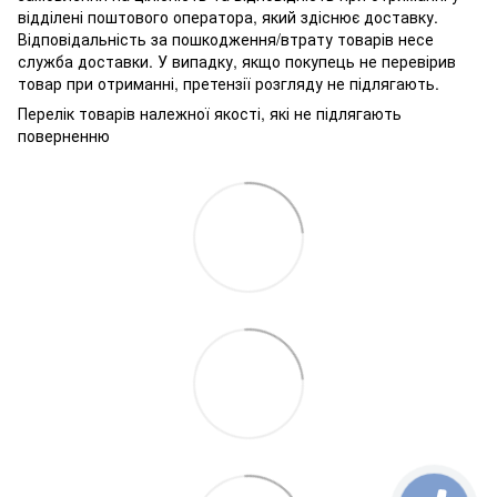
відділені поштового оператора, який здіснює доставку.
Відповідальність за пошкодження/втрату товарів несе
служба доставки. У випадку, якщо покупець не перевірив
товар при отриманні, претензії розгляду не підлягають.
Перелік товарів належної якості, які не підлягають
поверненню