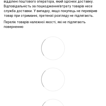
відділені поштового оператора, який здіснює доставку.
Відповідальність за пошкодження/втрату товарів несе
служба доставки. У випадку, якщо покупець не перевірив
товар при отриманні, претензії розгляду не підлягають.
Перелік товарів належної якості, які не підлягають
поверненню