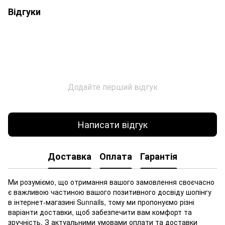
Відгуки
Додайте перший відгук
Написати відгук
Доставка
Оплата
Гарантія
Ми розуміємо, що отримання вашого замовлення своєчасно
є важливою частиною вашого позитивного досвіду шопінгу
в інтернет-магазині Sunnails, тому ми пропонуємо різні
варіанти доставки, щоб забезпечити вам комфорт та
зручність. З актуальними умовами оплати та доставки