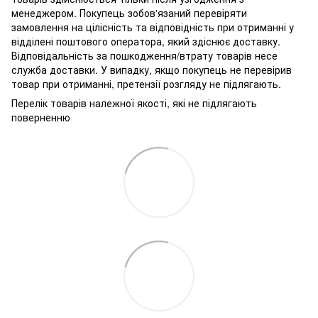
менеджером. Покупець зобов'язаний перевіряти
замовлення на цілісність та відповідність при отриманні у
відділені поштового оператора, який здіснює доставку.
Відповідальність за пошкодження/втрату товарів несе
служба доставки. У випадку, якщо покупець не перевірив
товар при отриманні, претензії розгляду не підлягають.
Перелік товарів належної якості, які не підлягають
поверненню