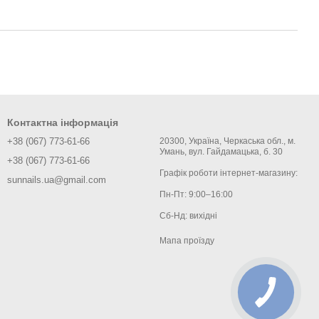
Контактна інформація
+38 (067) 773-61-66
20300, Україна, Черкаська обл., м.
Умань, вул. Гайдамацька, б. 30
+38 (067) 773-61-66
Графік роботи інтернет-магазину:
sunnails.ua@gmail.com
Пн-Пт: 9:00–16:00
Сб-Нд: вихідні
Мапа проїзду