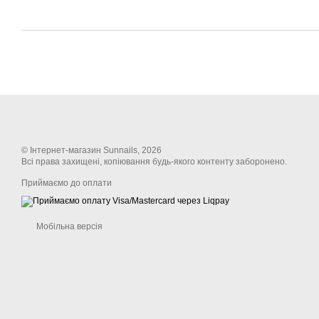
© Інтернет-магазин Sunnails, 2026
Всі права захищені, копіювання будь-якого контенту заборонено.
Приймаємо до оплати
Мобільна версія