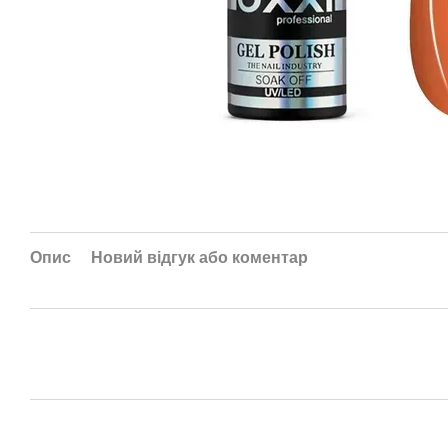
Опис
Новий відгук або коментар