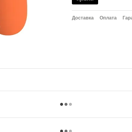
Доставка
Оплата
Гар