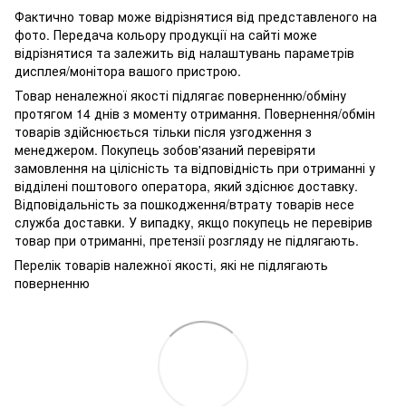
Фактично товар може відрізнятися від представленого на
фото. Передача кольору продукції на сайті може
відрізнятися та залежить від налаштувань параметрів
дисплея/монітора вашого пристрою.
Товар неналежної якості підлягає поверненню/обміну
протягом 14 днів з моменту отримання. Повернення/обмін
товарів здійснюється тільки після узгодження з
менеджером. Покупець зобов'язаний перевіряти
замовлення на цілісність та відповідність при отриманні у
відділені поштового оператора, який здіснює доставку.
Відповідальність за пошкодження/втрату товарів несе
служба доставки. У випадку, якщо покупець не перевірив
товар при отриманні, претензії розгляду не підлягають.
Перелік товарів належної якості, які не підлягають
поверненню