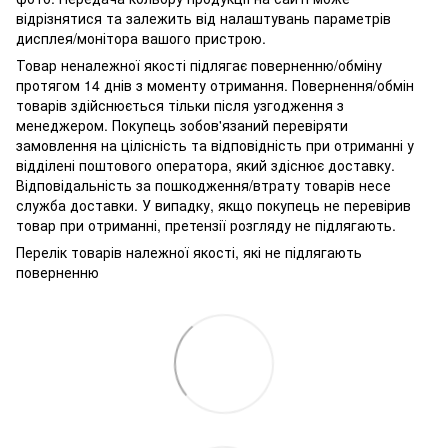
відрізнятися та залежить від налаштувань параметрів
дисплея/монітора вашого пристрою.
Товар неналежної якості підлягає поверненню/обміну
протягом 14 днів з моменту отримання. Повернення/обмін
товарів здійснюється тільки після узгодження з
менеджером. Покупець зобов'язаний перевіряти
замовлення на цілісність та відповідність при отриманні у
відділені поштового оператора, який здіснює доставку.
Відповідальність за пошкодження/втрату товарів несе
служба доставки. У випадку, якщо покупець не перевірив
товар при отриманні, претензії розгляду не підлягають.
Перелік товарів належної якості, які не підлягають
поверненню