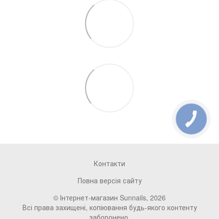
Контакти
Повна версія сайту
© Інтернет-магазин Sunnails, 2026
Всі права захищені, копіювання будь-якого контенту
заборонено.