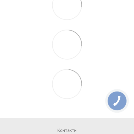
Контакти