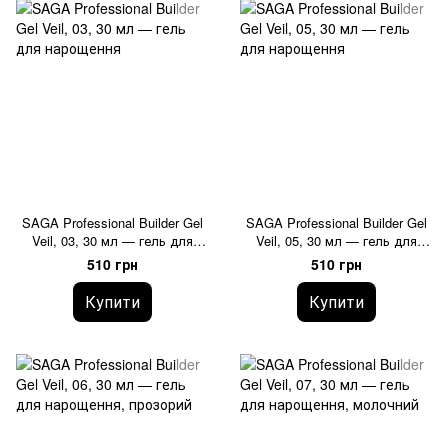
SAGA Professional Builder Gel
SAGA Professional Builder Gel
Veil, 03, 30 мл — гель для
Veil, 05, 30 мл — гель для
нарощення
нарощення
510 грн
510 грн
Купити
Купити