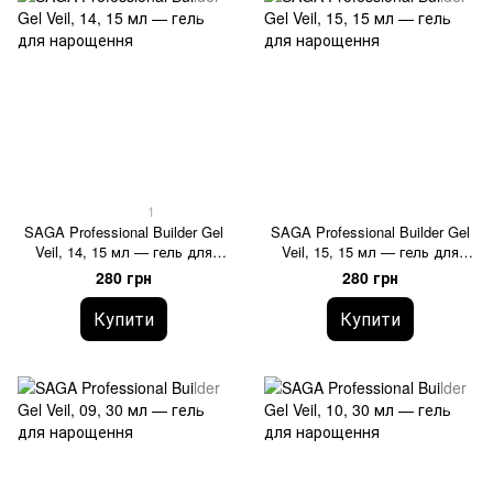
1
SAGA Professional Builder Gel
SAGA Professional Builder Gel
Veil, 14, 15 мл — гель для
Veil, 15, 15 мл — гель для
нарощення
нарощення
280 грн
280 грн
Купити
Купити