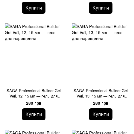
Купити
Купити
SAGA Professional Builder Gel
SAGA Professional Builder Gel
Veil, 12, 15 мл — гель для
Veil, 13, 15 мл — гель для
нарощення
нарощення
280 грн
280 грн
Купити
Купити