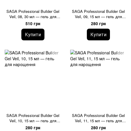
SAGA Professional Builder Gel
SAGA Professional Builder Gel
Veil, 08, 30 мл — гель для
Veil, 09, 15 мл — гель для
нарощення
нарощення
510 грн
280 грн
Купити
Купити
SAGA Professional Builder Gel
SAGA Professional Builder Gel
Veil, 10, 15 мл — гель для
Veil, 11, 15 мл — гель для
нарощення
нарощення
280 грн
280 грн