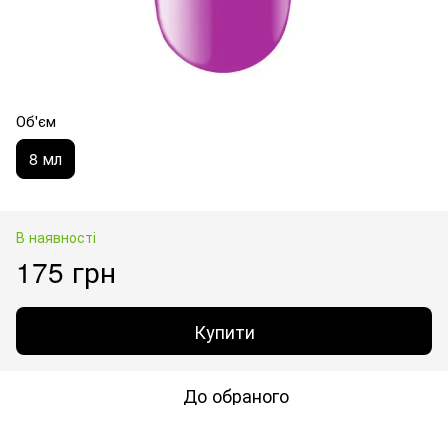
Об'єм
8 мл
В наявності
175 грн
Купити
До обраного