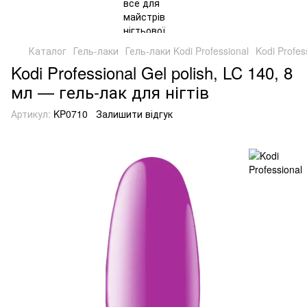
Каталог
Гель-лаки
Гель-лаки Kodi Professional
Kodi Profes
Kodi Professional Gel polish, LC 140, 8
мл — гель-лак для нігтів
Артикул:
KP0710
Залишити відгук