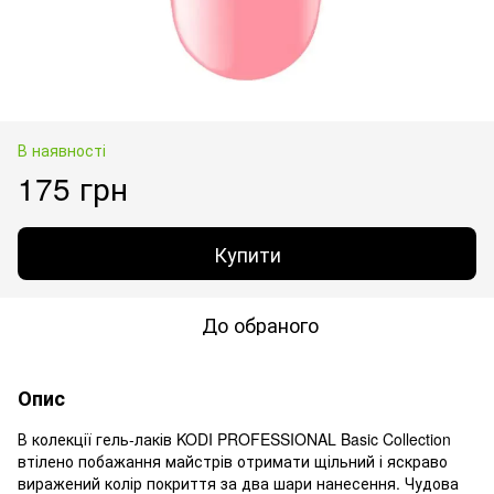
В наявності
175 грн
Купити
До обраного
Опис
В колекції гель-лаків KODI PROFESSIONAL Basic Collection
втілено побажання майстрів отримати щільний і яскраво
виражений колір покриття за два шари нанесення. Чудова