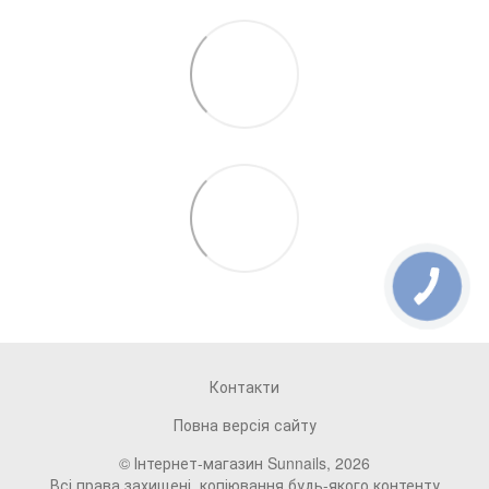
Контакти
Повна версія сайту
© Інтернет-магазин Sunnails, 2026
Всі права захищені, копіювання будь-якого контенту