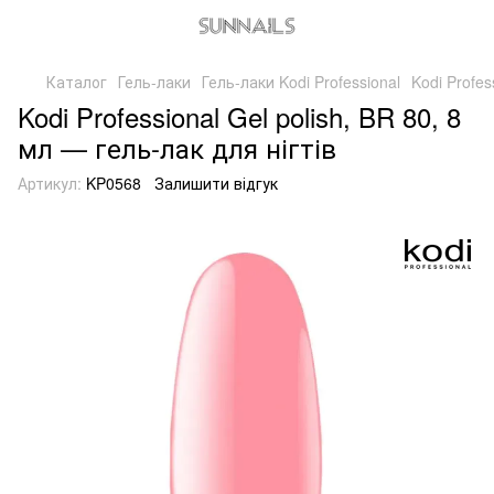
Каталог
Гель-лаки
Гель-лаки Kodi Professional
Kodi Profes
Kodi Professional Gel polish, BR 80, 8
мл — гель-лак для нігтів
Артикул:
KP0568
Залишити відгук