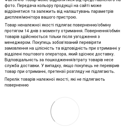
фото. Передача кольору продукції на сайті може
відрізнятися та залежить від налаштувань параметрів
дисплея/монітора вашого пристрою.
Товар неналежної якості підлягає поверненню/обміну
протягом 14 днів з моменту отримання. Повернення/обмін
товарів здійснюється тільки після узгодження з
менеджером. Покупець зобов'язаний перевіряти
замовлення на цілісність та відповідність при отриманні у
відділені поштового оператора, який здіснює доставку.
Відповідальність за пошкодження/втрату товарів несе
служба доставки. У випадку, якщо покупець не перевірив
товар при отриманні, претензії розгляду не підлягають.
Перелік товарів належної якості, які не підлягають
поверненню