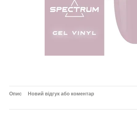
Опис
Новий відгук або коментар