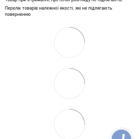
Перелік товарів належної якості, які не підлягають
поверненню